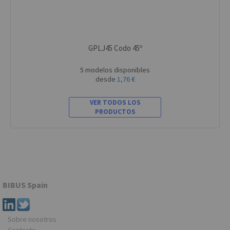
GPLJ45 Codo 45º
5 modelos disponibles
desde
1,76 €
VER TODOS LOS
PRODUCTOS
BIBUS Spain
Sobre nosotros