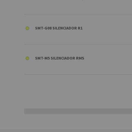
SMT-G08 SILENCIADOR R1
SMT-M5 SILENCIADOR RM5