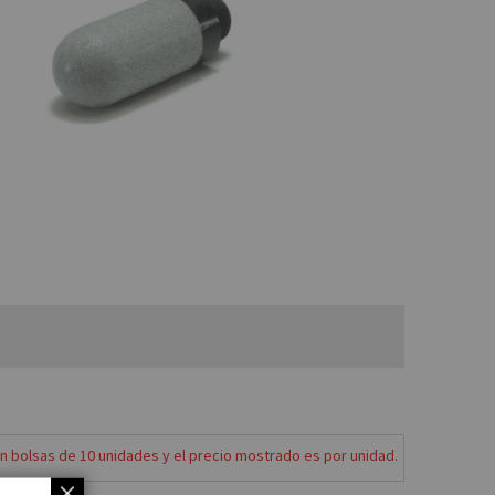
en bolsas de 10 unidades y el precio mostrado es por unidad.