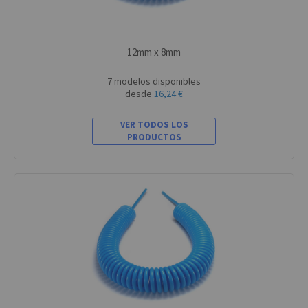
12mm x 8mm
7 modelos disponibles
desde
16,24 €
VER TODOS LOS
PRODUCTOS