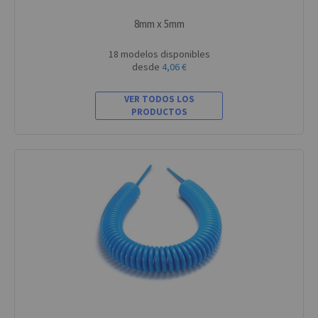
8mm x 5mm
18 modelos disponibles
desde
4,06 €
VER TODOS LOS
PRODUCTOS