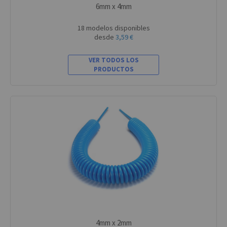
6mm x 4mm
18 modelos disponibles
desde
3,59 €
VER TODOS LOS
PRODUCTOS
4mm x 2mm