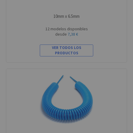
10mm x 6.5mm
12 modelos disponibles
desde
7,38 €
VER TODOS LOS
PRODUCTOS