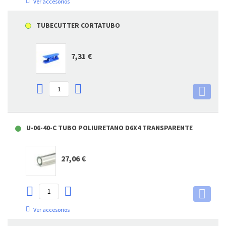
Ver accesorios
TUBECUTTER CORTATUBO
7,31 €
U-06-40-C TUBO POLIURETANO D6X4 TRANSPARENTE
27,06 €
Ver accesorios