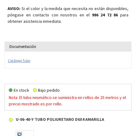
AVISO:
Si el color y la medida que necesita no están disponibles,
póngase en contacto con nosotros en el
986 24 72 86
para
obtener asistencia inmediata.
Documentación
Catálogo Tubo
En stock
Bajo pedido
Nota: El tubo neumático se suministra en rollos de 25 metros y el
precio mostrado es por rollo.
U-06-40-Y TUBO POLIURETANO D6X4 AMARILLA