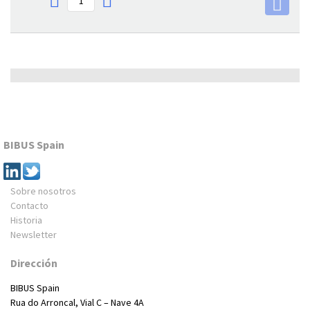
BIBUS Spain
Sobre nosotros
Contacto
Historia
Newsletter
Dirección
BIBUS Spain
Rua do Arroncal, Vial C – Nave 4A