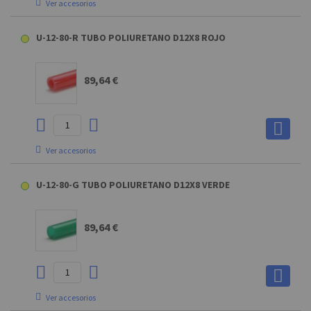
Ver accesorios
TUBECUTTER CORTATUBO
U-12-80-R TUBO POLIURETANO D12X8 ROJO
7,31 €
89,64 €
Ver accesorios
TUBECUTTER CORTATUBO
U-12-80-G TUBO POLIURETANO D12X8 VERDE
7,31 €
89,64 €
Ver accesorios