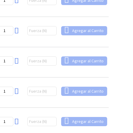
Agregar al Carrito
Agregar al Carrito
Agregar al Carrito
Agregar al Carrito
Agregar al Carrito