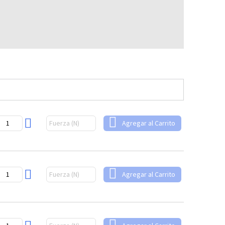
Agregar al Carrito
Agregar al Carrito