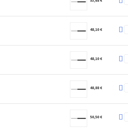
53,68 €
48,10 €
48,10 €
48,88 €
50,50 €