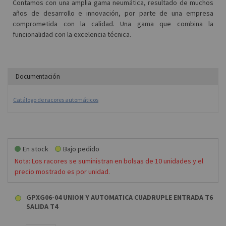
Contamos con una amplia gama neumática, resultado de muchos
años de desarrollo e innovación, por parte de una empresa
comprometida con la calidad. Una gama que combina la
funcionalidad con la excelencia técnica.
Documentación
Catálogo de racores automáticos
En stock
Bajo pedido
Nota: Los racores se suministran en bolsas de 10 unidades y el
precio mostrado es por unidad.
GPXG06-04 UNION Y AUTOMATICA CUADRUPLE ENTRADA T6
SALIDA T4