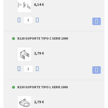
6,14 €
B120 SOPORTE TIPO C SERIE 1000
2,79 €
B130 SOPORTE TIPO L SERIE 1000
2,79 €