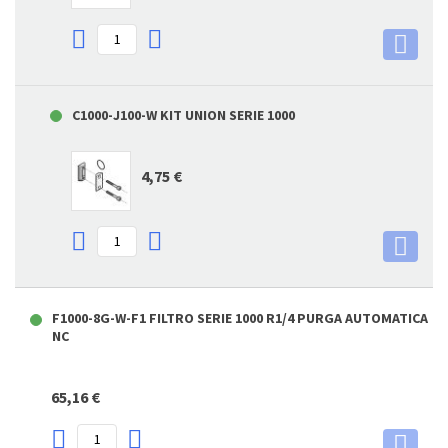
C1000-J100-W KIT UNION SERIE 1000
4,75 €
F1000-8G-W-F1 FILTRO SERIE 1000 R1/4 PURGA AUTOMATICA
NC
65,16 €