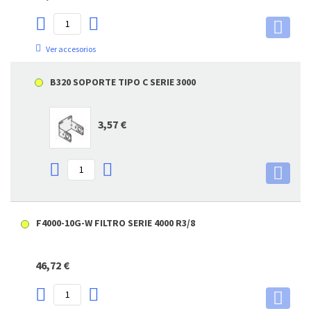
Ver accesorios
B320 SOPORTE TIPO C SERIE 3000
3,57 €
F4000-10G-W FILTRO SERIE 4000 R3/8
46,72 €