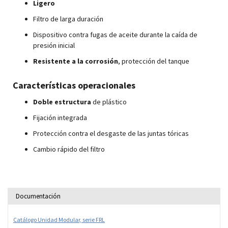
Ligero
Filtro de larga duración
Dispositivo contra fugas de aceite durante la caída de
presión inicial
Resistente a la corrosión
, protección del tanque
Características operacionales
Doble estructura
de plástico
Fijación integrada
Protección contra el desgaste de las juntas tóricas
Cambio rápido del filtro
Documentación
Catálogo Unidad Modular, serie FRL