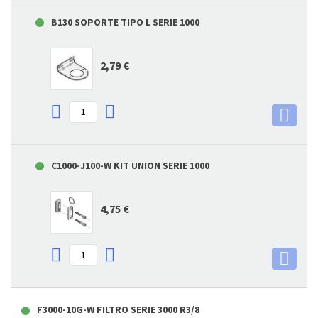
B130 SOPORTE TIPO L SERIE 1000
2,79 €
C1000-J100-W KIT UNION SERIE 1000
4,75 €
F3000-10G-W FILTRO SERIE 3000 R3/8