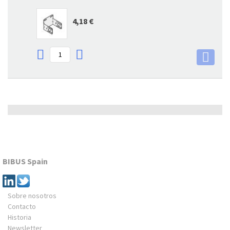
4,18 €
BIBUS Spain
Sobre nosotros
Contacto
Historia
Newsletter