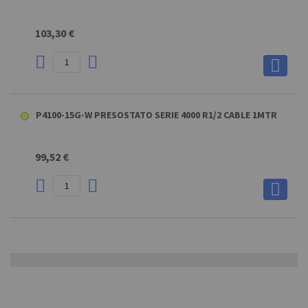
103,30 €
P4100-15G-W PRESOSTATO SERIE 4000 R1/2 CABLE 1MTR
99,52 €